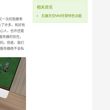
相关资讯
石器天空MM托管特色功能
又一次的抱着希
含了许多，有好有
心人，也许还能
此服务器的存在。
的。但是，我们
服务器绝不会私