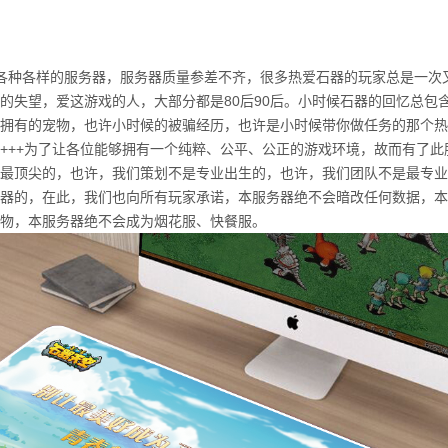
各种各样的服务器，服务器质量参差不齐，很多热爱石器的玩家总是一次
的失望，爱这游戏的人，大部分都是80后90后。小时候石器的回忆总包
拥有的宠物，也许小时候的被骗经历，也许是小时候带你做任务的那个热
++++++为了让各位能够拥有一个纯粹、公平、公正的游戏环境，故而有了
最顶尖的，也许，我们策划不是专业出生的，也许，我们团队不是最专业
器的，在此，我们也向所有玩家承诺，本服务器绝不会暗改任何数据，本
物，本服务器绝不会成为烟花服、快餐服。